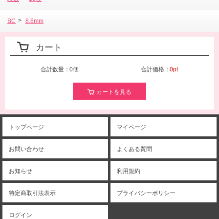
>
BC
8.6mm
カート
合計数量：
0個
合計価格：
0pt
カートを見る
トップページ
マイページ
お問い合わせ
よくある質問
お知らせ
利用規約
特定商取引法表示
プライバシーポリシー
ログイン