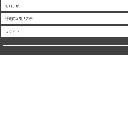
お知らせ
特定商取引法表示
ログイン