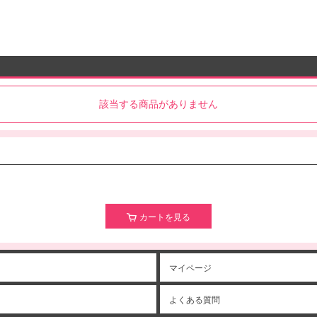
該当する商品がありません
カートを見る
マイページ
よくある質問