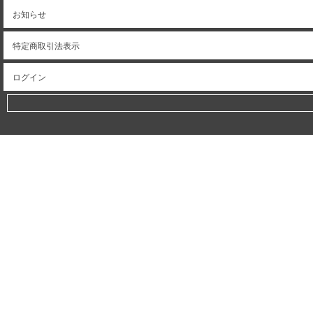
お知らせ
特定商取引法表示
ログイン