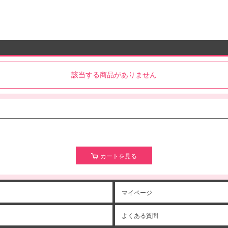
該当する商品がありません
カートを見る
マイページ
よくある質問