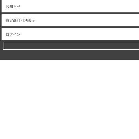
お知らせ
特定商取引法表示
ログイン