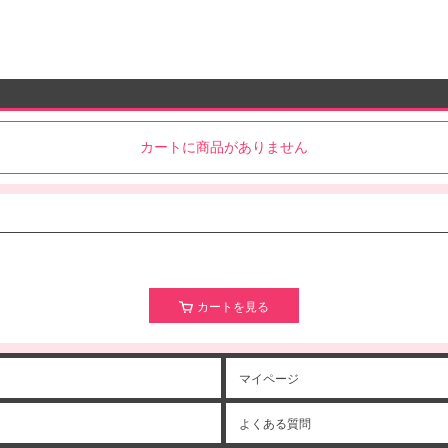
カートに商品がありません
カートを見る
マイページ
よくある質問