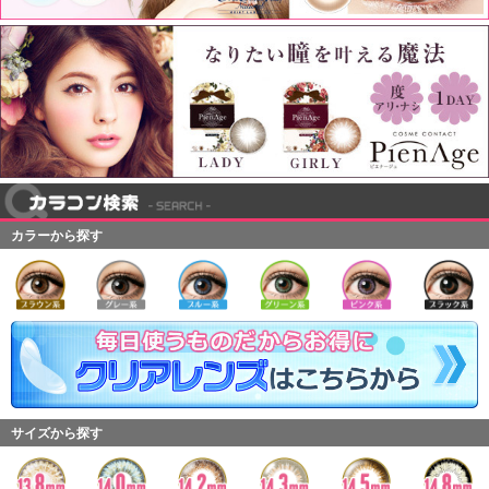
カラーから探す
サイズから探す